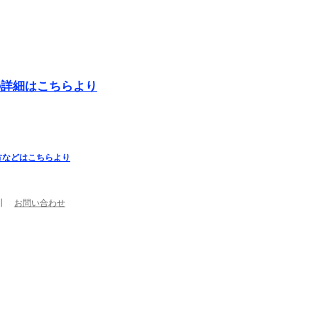
の詳細はこちらより
方などはこちらより
┃
お問い合わせ