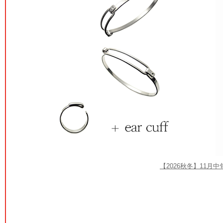
【2026秋冬】11