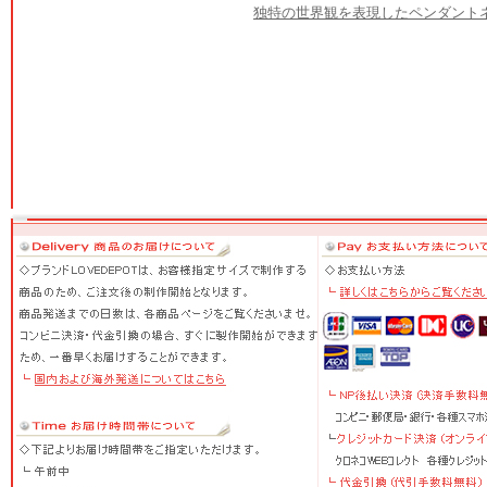
独特の世界観を表現したペンダント