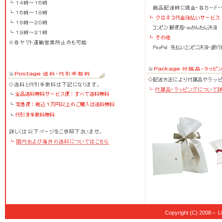
Copyright (C) 20