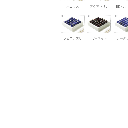
オニキス
アクアマリン
BKトル
ラピスラズリ
ガーネット
ソーダ