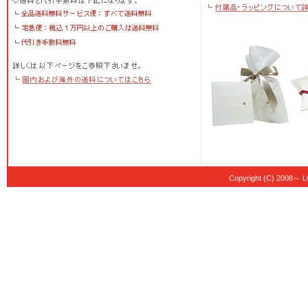
Copyright (C) 20