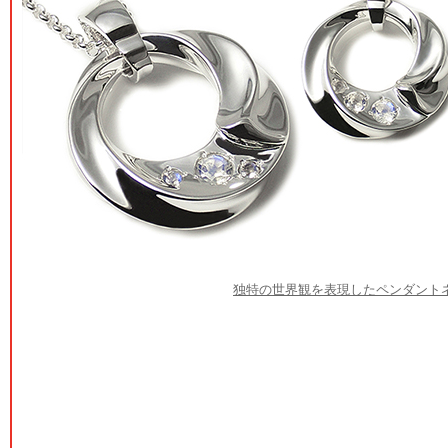
独特の世界観を表現したペンダント