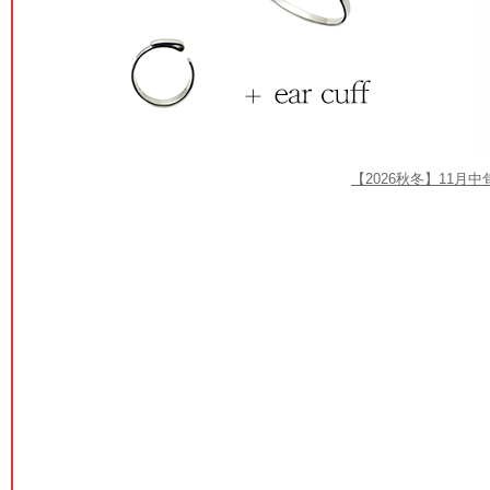
【2026秋冬】11