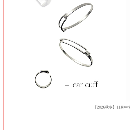
【2026秋冬】11