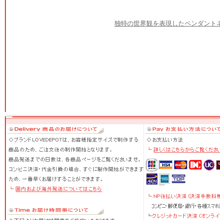
独特の世界観を表現したペンダント