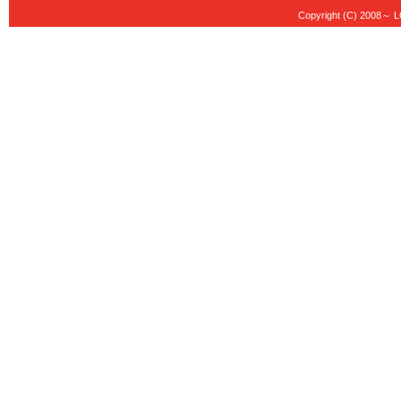
Copyright (C) 20