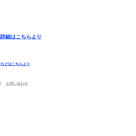
の詳細はこちらより
方などはこちらより
┃
お問い合わせ