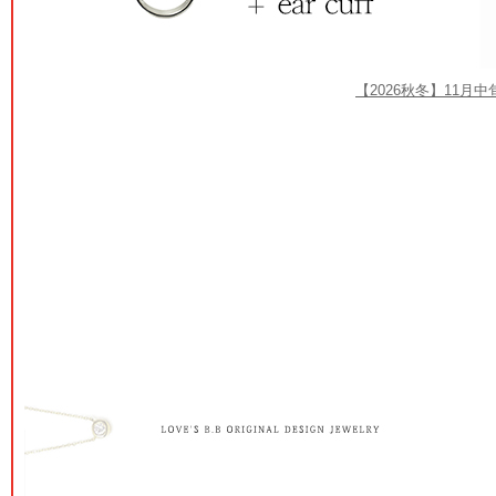
【2026秋冬】11