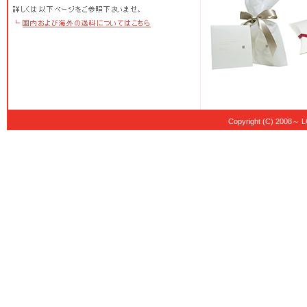
Copyright (C) 20