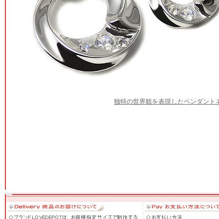
独特の世界観を表現したペンダント