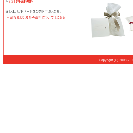
Copyright (C) 20