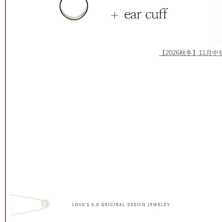
【2026秋冬】11