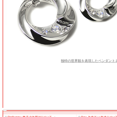
独特の世界観を表現したペンダント