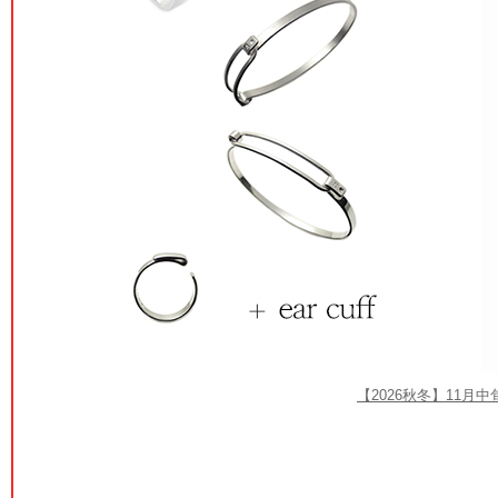
【2026秋冬】11