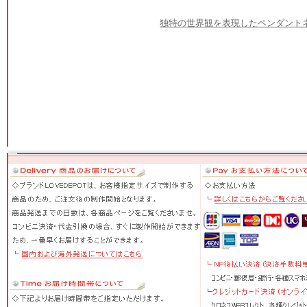
独特の世界観を表現したペンダント