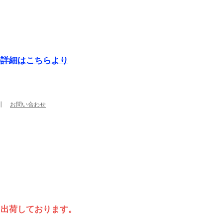
の詳細はこちらより
┃
お問い合わせ
て出荷しております。