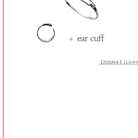
【2026秋冬】11