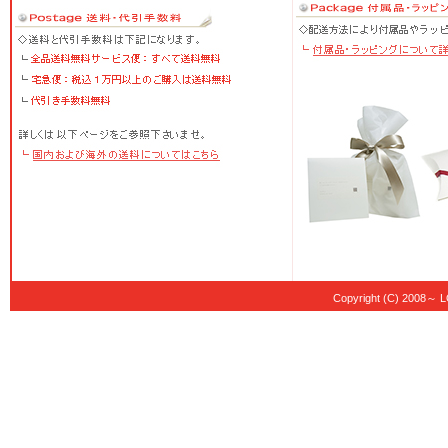
Copyright (C) 20