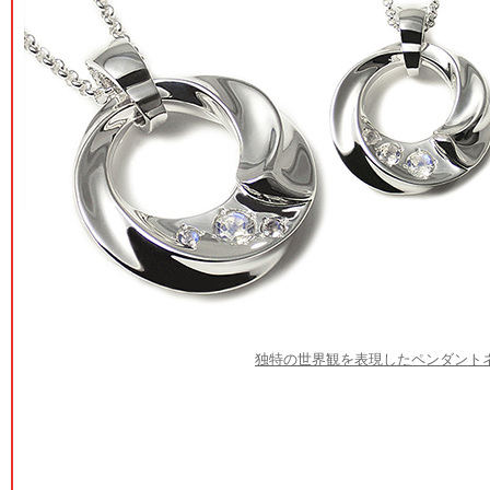
独特の世界観を表現したペンダント