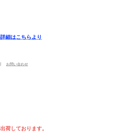
の詳細はこちらより
┃
お問い合わせ
て出荷しております。