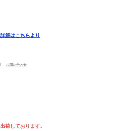
の詳細はこちらより
┃
お問い合わせ
て出荷しております。