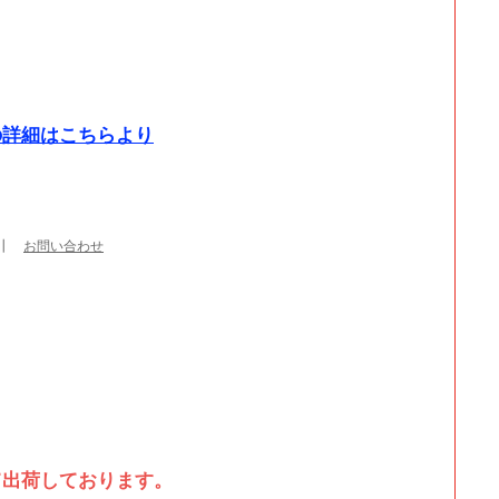
の詳細はこちらより
┃
お問い合わせ
て出荷しております。