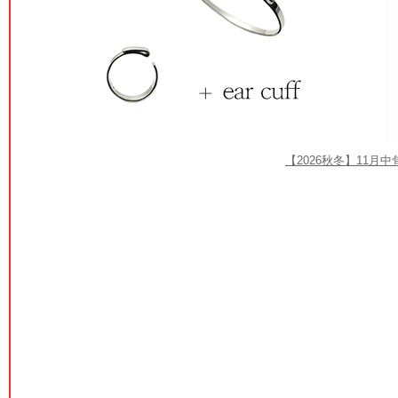
【2026秋冬】11