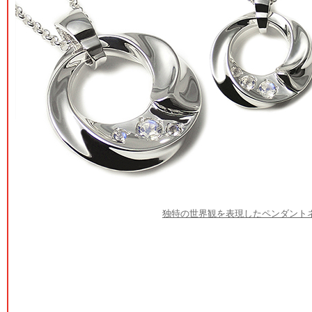
独特の世界観を表現したペンダント