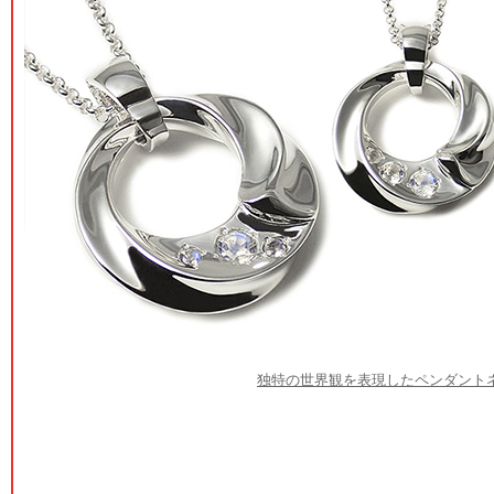
独特の世界観を表現したペンダント