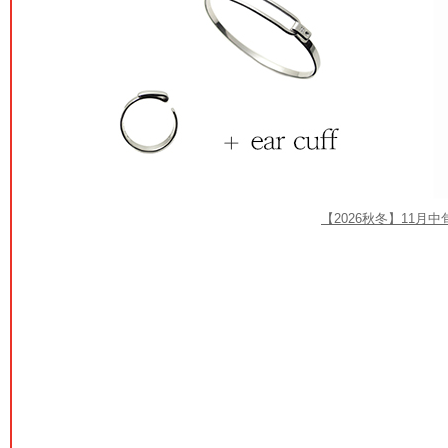
【2026秋冬】11