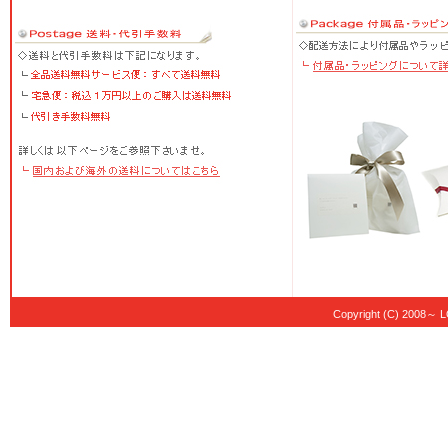
Copyright (C) 20