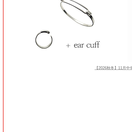
【2026秋冬】11