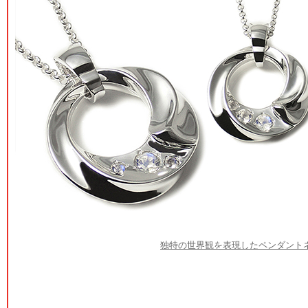
独特の世界観を表現したペンダント