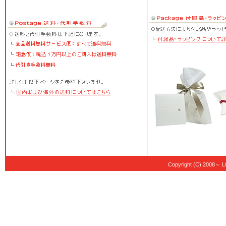
Copyright (C) 20