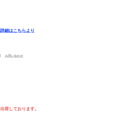
の詳細はこちらより
┃
お問い合わせ
て出荷しております。