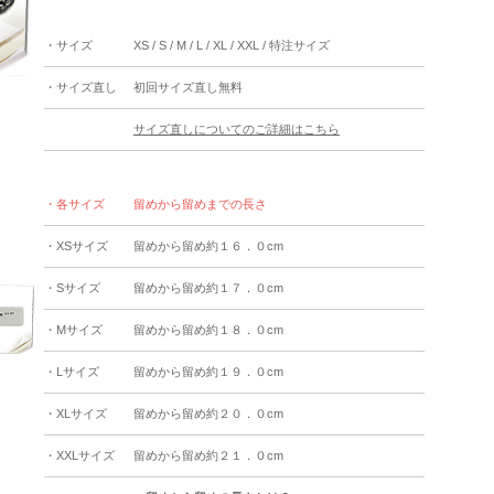
・サイズ
XS / S / M / L / XL / XXL / 特注サイズ
・サイズ直し
初回サイズ直し無料
サイズ直しについてのご詳細はこちら
・各サイズ
留めから留めまでの長さ
・XSサイズ
留めから留め約１６．０cm
・Sサイズ
留めから留め約１７．０cm
・Mサイズ
留めから留め約１８．０cm
・Lサイズ
留めから留め約１９．０cm
・XLサイズ
留めから留め約２０．０cm
・XXLサイズ
留めから留め約２１．０cm