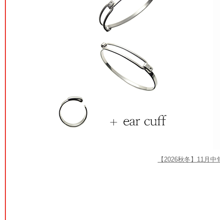
【2026秋冬】11