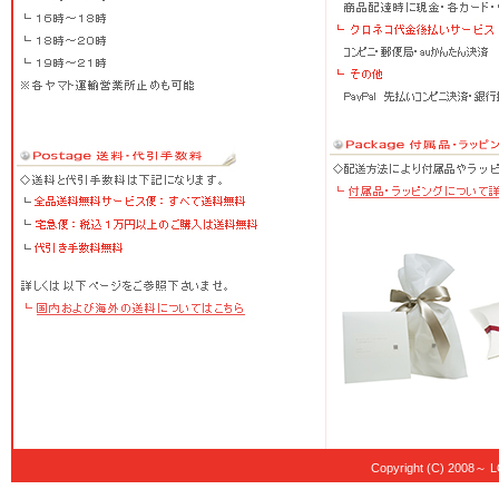
Copyright (C) 20