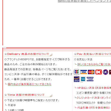
独特の世界観を表現したペンダント