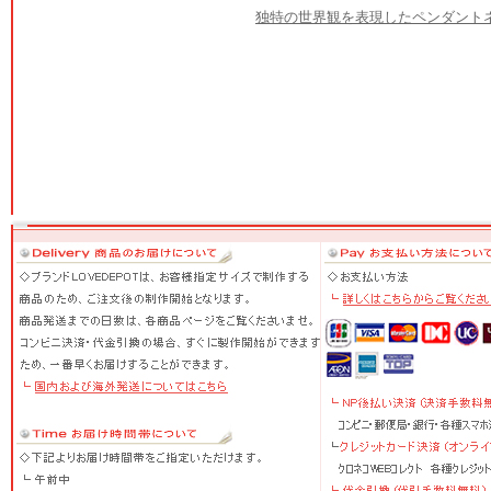
独特の世界観を表現したペンダント