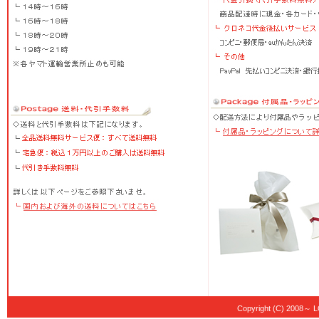
Copyright (C) 20