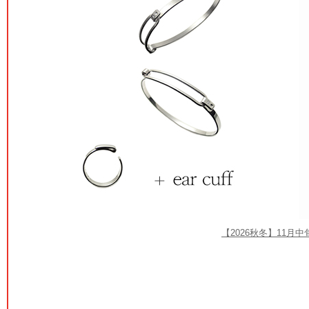
【2026秋冬】11