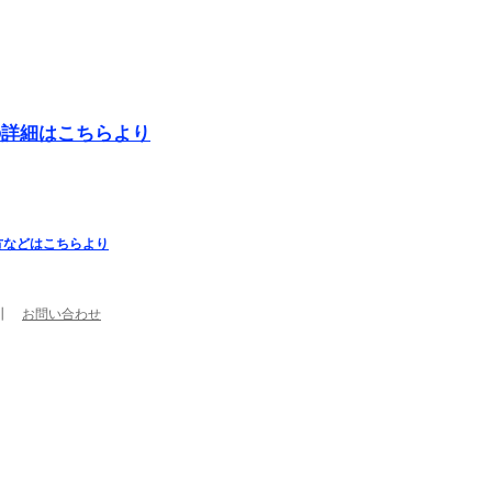
の詳細はこちらより
方などはこちらより
┃
お問い合わせ