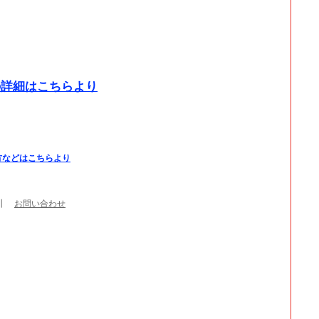
の詳細はこちらより
方などはこちらより
┃
お問い合わせ