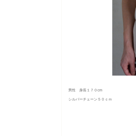
男性 身長１７０cm
シルバーチェーン５０ｃｍ