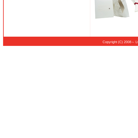
Copyright (C) 20