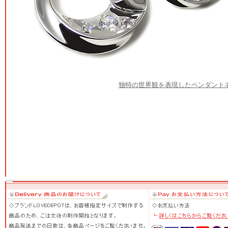
独特の世界観を表現したペンダント