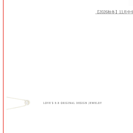
【2026秋冬】11