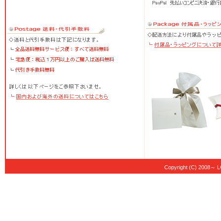
Copyright (C) 20