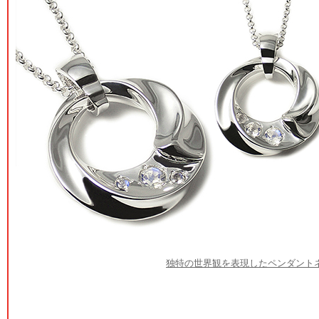
独特の世界観を表現したペンダント