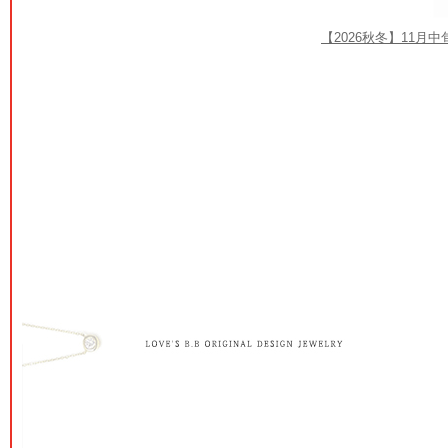
【2026秋冬】11