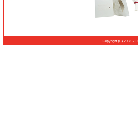
Copyright (C) 20