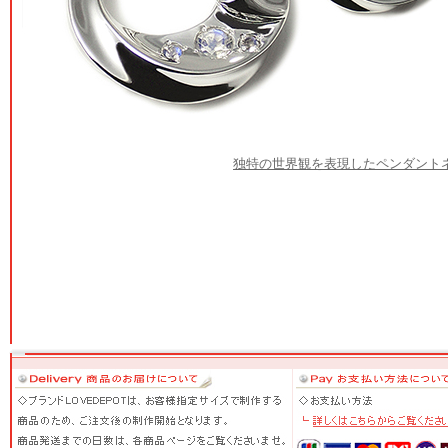
独特の世界観を表現したペンダント