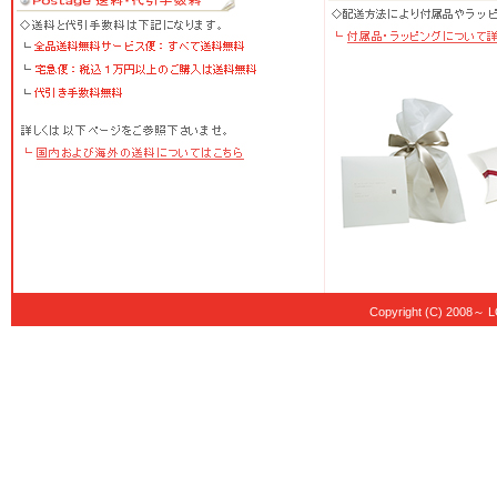
Copyright (C) 20