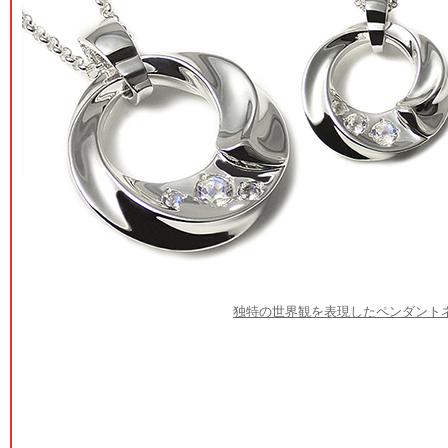
独特の世界観を表現したペンダント