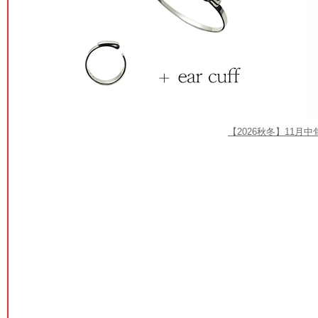
【2026秋冬】11