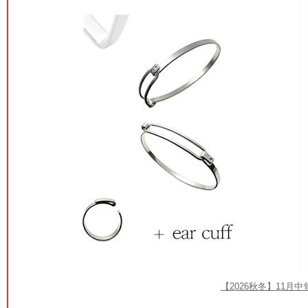
【2026秋冬】11