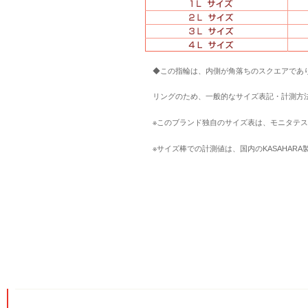
◆この指輪は、内側が角落ちのスクエアであり
リングのため、一般的なサイズ表記・計測方法
※このブランド独自のサイズ表は、モニタテス
※サイズ棒での計測値は、国内のKASAHAR