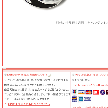
独特の世界観を表現したペンダント