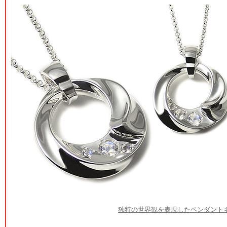
独特の世界観を表現したペンダント