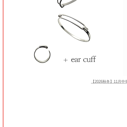
【2026秋冬】11