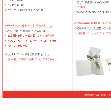
Copyright (C) 20