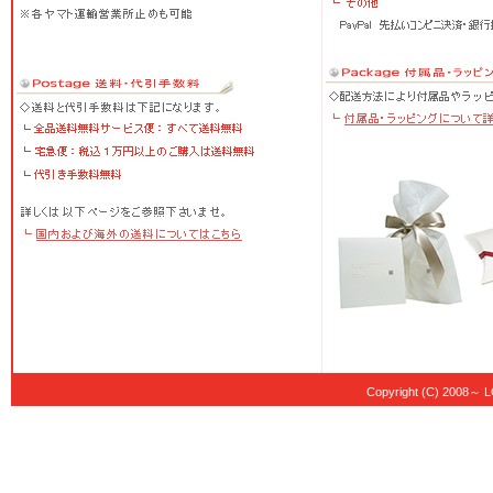
Copyright (C) 20