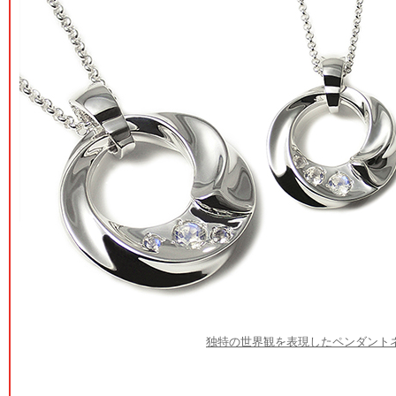
独特の世界観を表現したペンダント