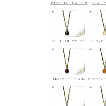
モスアゲートビーズ ネックレス
シェルビー
スモーキークオーツビーズNC
シトリンビー
REタイガーアイビーズ NC
カーネリアンビ