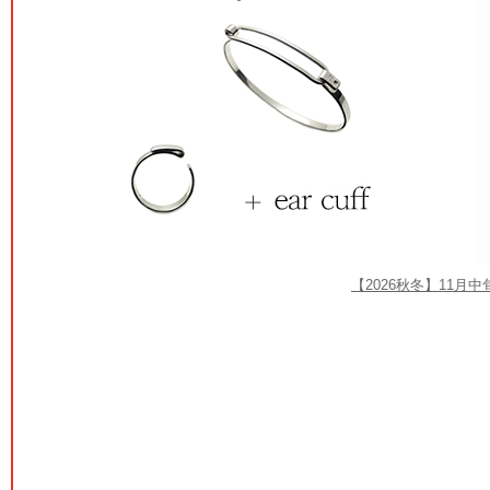
【2026秋冬】11