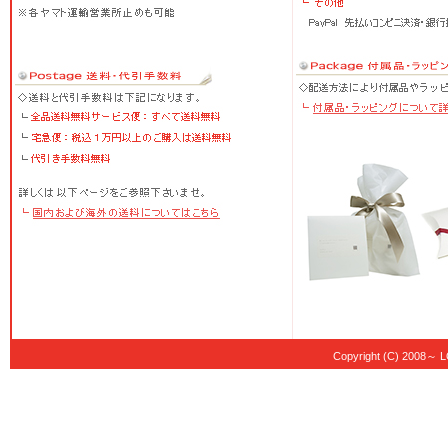
Copyright (C) 20