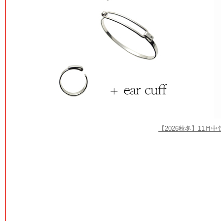
【2026秋冬】11