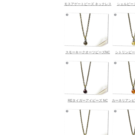
モスアゲートビーズ ネックレス
シェルビー
スモーキークオーツビーズNC
シトリンビー
REタイガーアイビーズ NC
カーネリアンビ