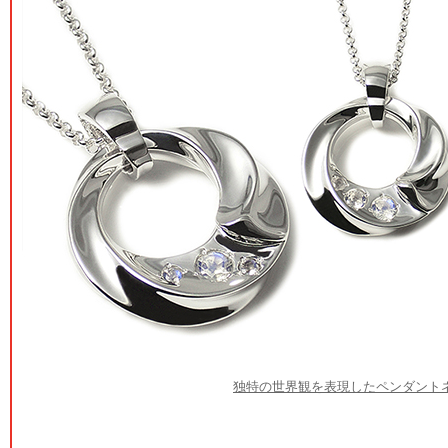
独特の世界観を表現したペンダント